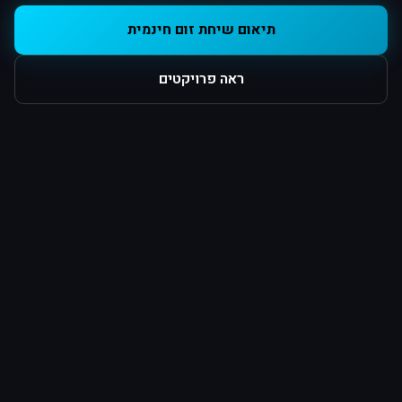
תיאום שיחת זום חינמית
ראה פרויקטים