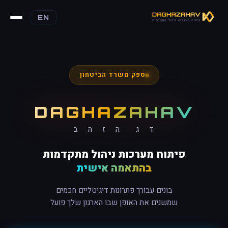
EN
ספק משרד הביטחון
DAGHAZAHAV
ד ג ה ז ה ב
פיתוח מערכות ניהול מתקדמות
בהתאמה אישית
בונים עבורך פתרונות דיגיטליים חכמים
שמשנים את האופן שבו הארגון שלך פועל